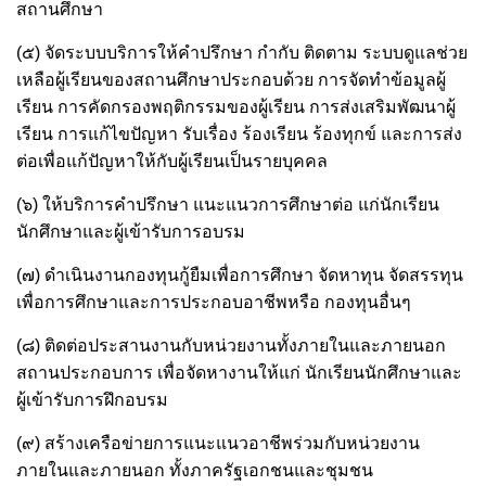
สถานศึกษา
(๕) จัดระบบบริการให้คำปรึกษา กำกับ ติดตาม ระบบดูแลช่วย
เหลือผู้เรียนของสถานศึกษาประกอบด้วย การจัดทำข้อมูลผู้
เรียน การคัดกรองพฤติกรรมของผู้เรียน การส่งเสริมพัฒนาผู้
เรียน การแก้ไขปัญหา รับเรื่อง ร้องเรียน ร้องทุกข์ และการส่ง
ต่อเพื่อแก้ปัญหาให้กับผู้เรียนเป็นรายบุคคล
(๖) ให้บริการคำปรึกษา แนะแนวการศึกษาต่อ แก่นักเรียน
นักศึกษาและผู้เข้ารับการอบรม
(๗) ดำเนินงานกองทุนกู้ยืมเพื่อการศึกษา จัดหาทุน จัดสรรทุน
เพื่อการศึกษาและการประกอบอาชีพหรือ กองทุนอื่นๆ
(๘) ติดต่อประสานงานกับหน่วยงานทั้งภายในและภายนอก
สถานประกอบการ เพื่อจัดหางานให้แก่ นักเรียนนักศึกษาและ
ผู้เข้ารับการฝึกอบรม
(๙) สร้างเครือข่ายการแนะแนวอาชีพร่วมกับหน่วยงาน
ภายในและภายนอก ทั้งภาครัฐเอกชนและชุมชน