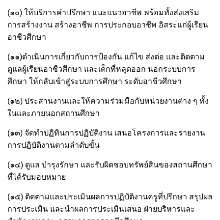
(๑๐) ให้บริการคำปรึกษา แนะแนวอาชีพ พร้อมทั้งส่งเสริม
การสร้างงาน สร้างอาชีพ การประกอบอาชีพ อิสระแก่ผู้เรียน
อาชีวศึกษา
(๑๑)ดำเนินการเกี่ยวกับการป้องกัน แก้ไข ส่งต่อ และติดตาม
ดูแลผู้เรียนอาชีวศึกษา และเด็กที่หลุดออก นอกระบบการ
ศึกษา ให้กลับเข้าสู่ระบบการศึกษา ระดับอาชีวศึกษา
(๑๒) ประสานงานและให้ความร่วมมือกับหน่วยงานต่าง ๆ ทั้ง
ในและภายนอกสถานศึกษา
(๑๓) จัดทำปฏิทินการปฏิบัติงาน เสนอโครงการและรายงาน
การปฏิบัติงานตามลำดับขั้น
(๑๔) ดูแล บำรุงรักษา และรับผิดชอบทรัพย์สินของสถานศึกษา
ที่ได้รับมอบหมาย
(๑๕) ติดตามและประเมินผลการปฏิบัติงานครูที่ปรึกษา สรุปผล
การประเมิน และนำผลการประเมินเสนอ ฝ่ายบริหารและ