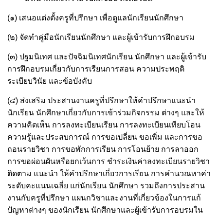
(๑) เสนอแต่งตั้งครูที่ปรึกษา เพื่อดูแลนักเรียนนักศึกษา
(๒) จัดทำคู่มือนักเรียนนักศึกษา และผู้เข้ารับการฝึกอบรม
(๓) ปฐมนิเทศ และปัจฉิมนิเทศนักเรียน นักศึกษา และผู้เข้ารับ
การฝึกอบรมเกี่ยวกับการเรียนการสอน ความประพฤติ
ระเบียบวินัย และข้อบังคับ
(๔) ส่งเสริม ประสานงานครูที่ปรึกษาให้คำปรึกษาแนะนำ
นักเรียน นักศึกษาเกี่ยวกับการเข้าร่วมกิจกรรม ต่างๆ และให้
ความคิดเห็น การลงทะเบียนเรียน การลงทะเบียนเทียบโอน
ความรู้และประสบการณ์ การขอเปลี่ยน ขอเพิ่ม และการขอ
ถอนรายวิชา การขอพักการเรียน การโอนย้าย การลาออก
การขอผ่อนผันหรือยกเว้นการ ชำระเงินค่าลงทะเบียนรายวิชา
ติดตาม แนะนำ ให้คำปรึกษาเกี่ยวการเรียน การคำนวณหาค่า
ระดับคะแนนเฉลี่ย แก่นักเรียน นักศึกษา รวมถึงการประสาน
งานกับครูที่ปรึกษา แผนกวิชาและงานที่เกี่ยวข้องในการแก้
ปัญหาต่างๆ ของนักเรียน นักศึกษาและผู้เข้ารับการอบรมใน