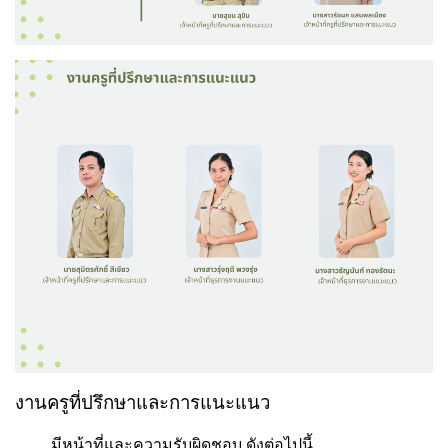
งานครูที่ปรึกษาและการแนะแนว
มีหน้าที่และความรับผิดชอบ ดังต่อไปนี้