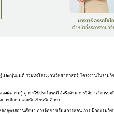
ษฐ์และหุ่นยนต์ รวมทั้งโครงงานวิทยาศาสตร์ โครงงานในรายวิ
งค์ความรู้ สู่การใช้ประโยชน์ได้จริงด้านการวิจัย นวัตกรรมส
การศึกษา และนักเรียนนักศึกษา
ใช้หลักสูตรสถานศึกษา การจัดการเรียนการสอน การ ฝึกอบรมวิ