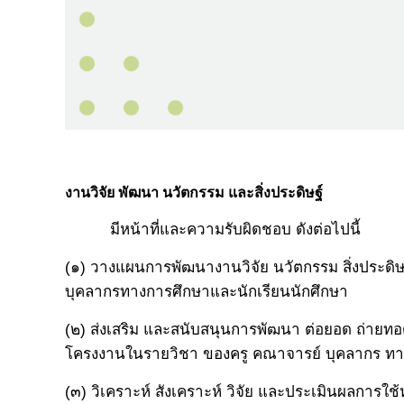
งานวิจัย พัฒนา นวัตกรรม และสิ่งประดิษฐ์
มีหน้าที่และความรับผิดชอบ ดังต่อไปนี้
(๑) วางแผนการพัฒนางานวิจัย นวัตกรรม สิ่งประดิ
บุคลากรทางการศึกษาและนักเรียนนักศึกษา
(๒) ส่งเสริม และสนับสนุนการพัฒนา ต่อยอด ถ่ายทอดอ
โครงงานในรายวิชา ของครู คณาจารย์ บุคลากร ทาง
(๓) วิเคราะห์ สังเคราะห์ วิจัย และประเมินผลการ