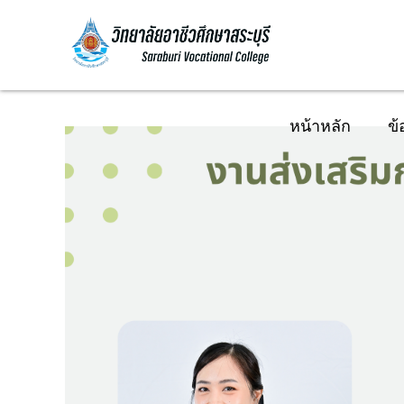
หน้าหลัก
ข้