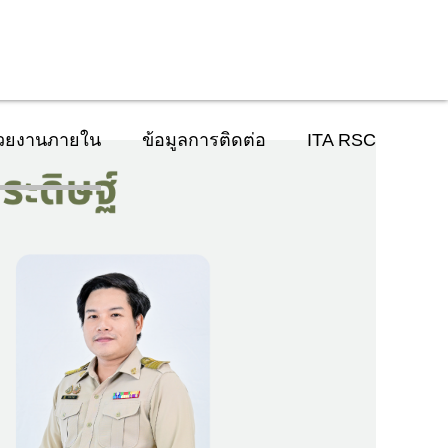
่วยงานภายใน
ข้อมูลการติดต่อ
ITA RSC