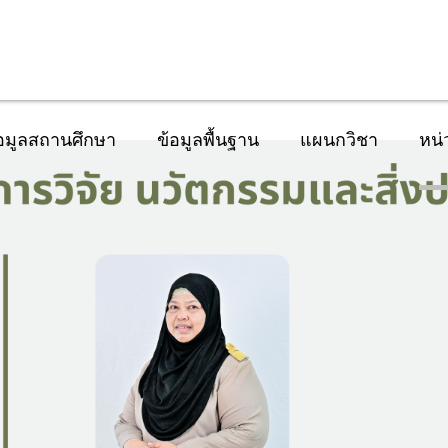
อมูลสถานศึกษา
ข้อมูลพื้นฐาน
แผนกวิชา
หน