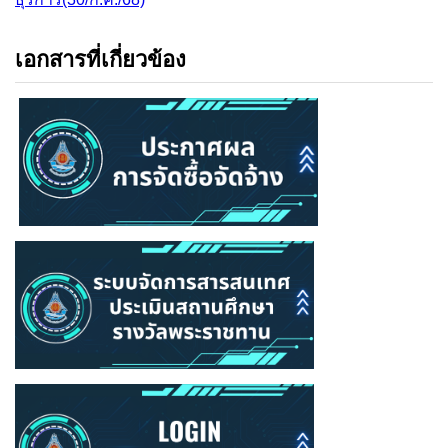
เอกสารที่เกี่ยวข้อง