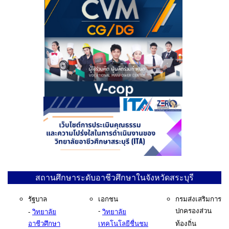
สถานศึกษาระดับอาชีวศึกษาในจังหวัดสระบุรี
รัฐบาล
เอกชน
กรมส่งเสริมการ
-
ปกครองส่วน
-
วิทยาลัย
วิทยาลัย
อาชีวศึกษา
เทคโนโลยีชื่นชม
ท้องถิ่น