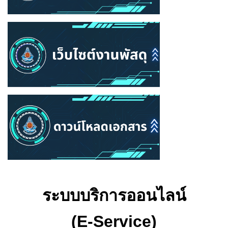
ระบบบริการออนไลน์
(E-Service)