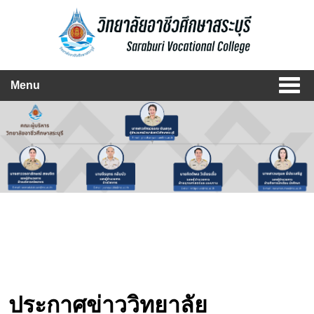
Menu
ประกาศข่าววิทยาลัย